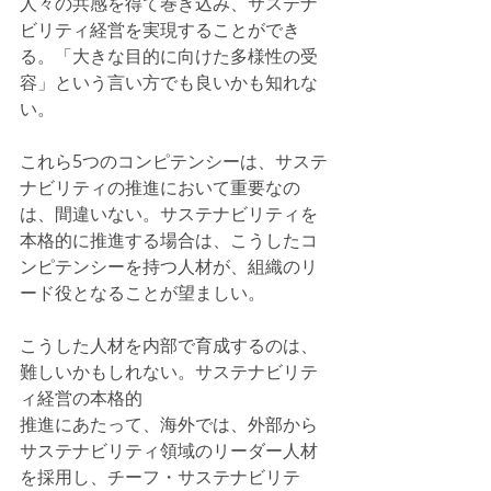
人々の共感を得て巻き込み、サステナ
ビリティ経営を実現することができ
る。「大きな目的に向けた多様性の受
容」という言い方でも良いかも知れな
い。
これら5つのコンピテンシーは、サステ
ナビリティの推進において重要なの
は、間違いない。サステナビリティを
本格的に推進する場合は、こうしたコ
ンピテンシーを持つ人材が、組織のリ
ード役となることが望ましい。
こうした人材を内部で育成するのは、
難しいかもしれない。サステナビリテ
ィ経営の本格的
推進にあたって、海外では、外部から
サステナビリティ領域のリーダー人材
を採用し、チーフ・サステナビリテ