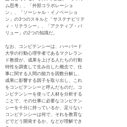
ム思考」、「外部コラボレーショ
ン」、「ソーシャル・イノベーショ
ン」の3つのスキルと「サステナビリテ
ィ・リテラシー」、「アクティブ・バ
リュー」の2つの知識だ。
なお、コンピテンシーは、ハーバード
大学の行動心理学者であるマクレラン
ド教授が、成果を上げる人たちの行動
特性を調査して生み出した概念で、仕
事に関する人間の能力を因数分解し、
成果に影響する因子を取り出し、これ
をコンピテンシーと呼んだものだ。コ
ンピテンシーを使って人材を分析する
ことで、その仕事に必要なコンピテン
シーを十分に持っているか、足りない
コンピテンシーは何で、それを教育な
どでどう開発するか、などが理解でき