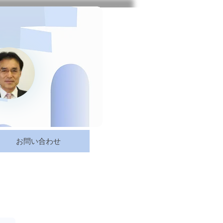
お問い合わせ