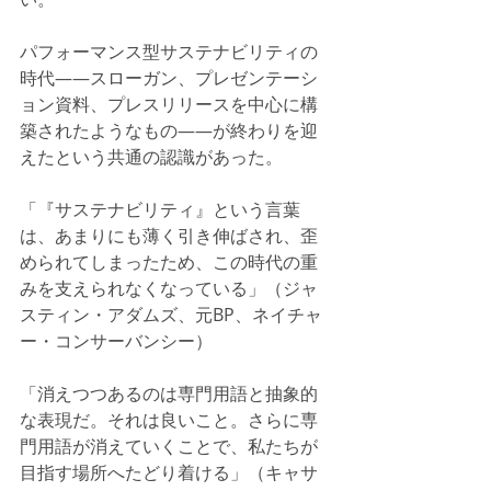
パフォーマンス型サステナビリティの
時代——スローガン、プレゼンテーシ
ョン資料、プレスリリースを中心に構
築されたようなもの——が終わりを迎
えたという共通の認識があった。
「『サステナビリティ』という言葉
は、あまりにも薄く引き伸ばされ、歪
められてしまったため、この時代の重
みを支えられなくなっている」（ジャ
スティン・アダムズ、元BP、ネイチャ
ー・コンサーバンシー）
「消えつつあるのは専門用語と抽象的
な表現だ。それは良いこと。さらに専
門用語が消えていくことで、私たちが
目指す場所へたどり着ける」（キャサ