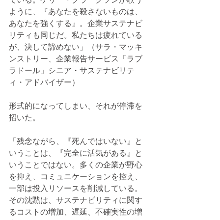
ように、『あなたを殺さないものは、
あなたを強くする』。企業サステナビ
リティも同じだ。私たちは疲れている
が、決して諦めない」（サラ・マッキ
ンストリー、企業報告サービス「ラブ
ラドール」シニア・サステナビリテ
ィ・アドバイザー）
形式的になってしまい、それが停滞を
招いた。
「残念ながら、『死んではいない』と
いうことは、『完全に活気がある』と
いうことではない。多くの企業が野心
を抑え、コミュニケーションを控え、
一部は投入リソースを削減している。
その沈黙は、サステナビリティに関す
るコストの増加、遅延、不確実性の増