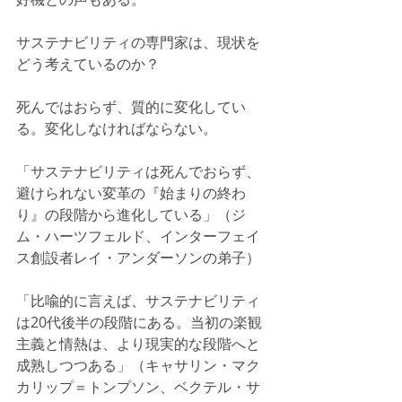
サステナビリティの専門家は、現状を
どう考えているのか？
死んではおらず、質的に変化してい
る。変化しなければならない。
「サステナビリティは死んでおらず、
避けられない変革の『始まりの終わ
り』の段階から進化している」（ジ
ム・ハーツフェルド、インターフェイ
ス創設者レイ・アンダーソンの弟子）
「比喩的に言えば、サステナビリティ
は20代後半の段階にある。当初の楽観
主義と情熱は、より現実的な段階へと
成熟しつつある」（キャサリン・マク
カリップ＝トンプソン、ベクテル・サ