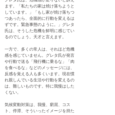
ます。「私たちの家は焼け落ちようと
しています。」「もし家が焼け落ちつ
つあったら、全面的に行動を変えるは
ずです。緊急事態のように。」グレタ
氏は、そうした危機を鮮明に感じてい
るのでしょう。天才と言えます。
一方で、多くの常人は、それほど危機
感を感じていません。グレタ氏が発言
や行動で送る「飛行機に乗るな」「肉
を食べるな」などのメッセージには、
反感を覚える人も多くいます。現在慣
れ親しんでいる生活や行動を変えるの
は、難しいものです。特に我慢はした
くない。
気候変動対策は、我慢、窮屈、コス
ト、停滞、そういったイメージを持た