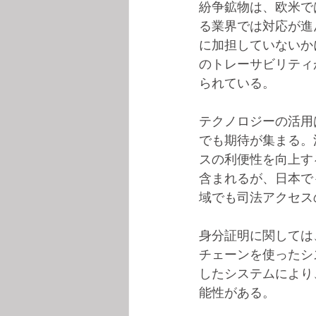
紛争鉱物は、欧米で
る業界では対応が進
に加担していないか
のトレーサビリティ
られている。
テクノロジーの活用
でも期待が集まる。
スの利便性を向上す
含まれるが、日本で
域でも司法アクセス
身分証明に関しては
チェーンを使ったシ
したシステムにより
能性がある。