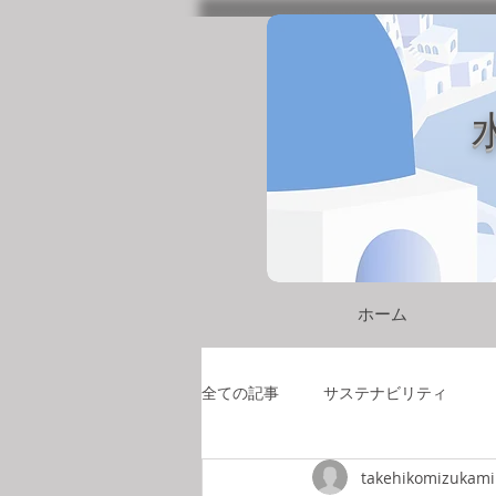
ホーム
全ての記事
サステナビリティ
takehikomizukami