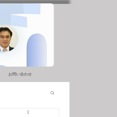
お問い合わせ