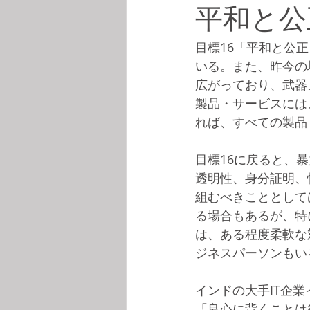
平和と公
目標16「平和と公
いる。また、昨今の
広がっており、武器
製品・サービスには
れば、すべての製品
目標16に戻ると、
透明性、身分証明、
組むべきこととして
る場合もあるが、特
は、ある程度柔軟な
ジネスパーソンもい
インドの大手IT企
「良心に背くことは