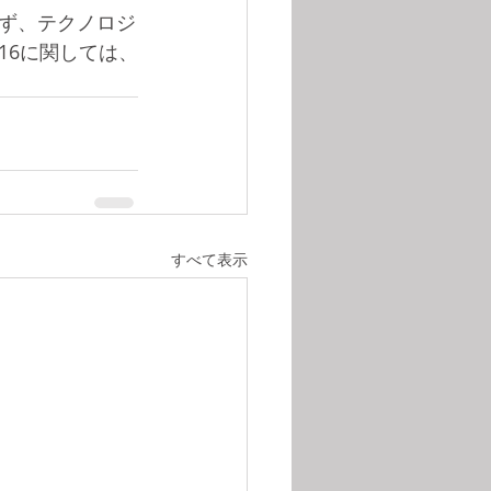
ず、テクノロジ
16に関しては、
すべて表示