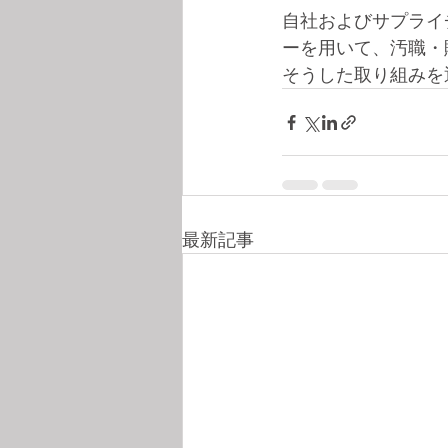
自社およびサプライ
ーを用いて、汚職・
そうした取り組みを
最新記事