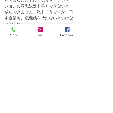
ションの意思決定も早くできないと、
成功できません。私もそうですが、日
本企業も、危機感を持たないといけな
いですね。
Phone
Email
Facebook
最新記事
すべて表示