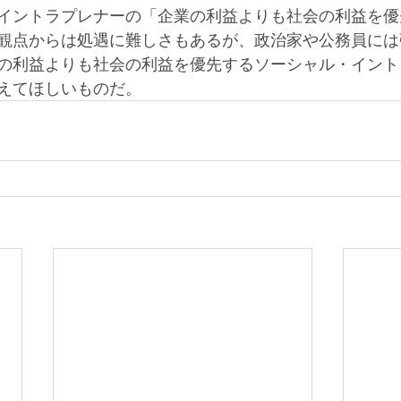
イントラプレナーの「企業の利益よりも社会の利益を優
観点からは処遇に難しさもあるが、政治家や公務員には
の利益よりも社会の利益を優先するソーシャル・イント
えてほしいものだ。