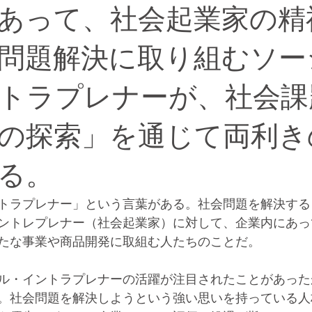
あって、社会起業家の精
問題解決に取り組むソー
トラプレナーが、社会課
の探索」を通じて両利き
る。
トラプレナー」という言葉がある。社会問題を解決する
ントレプレナー（社会起業家）に対して、企業内にあっ
たな事業や商品開発に取組む人たちのことだ。
ル・イントラプレナーの活躍が注目されたことがあった
。社会問題を解決しようという強い思いを持っている人