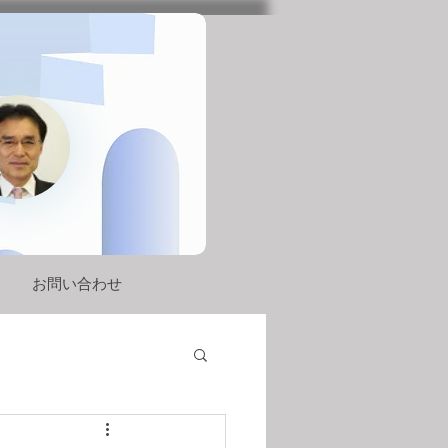
お問い合わせ