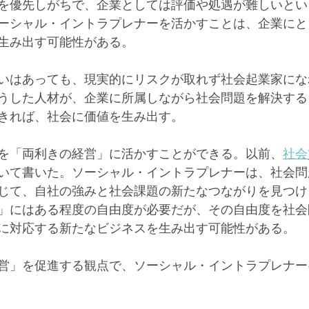
を優先しがちで、企業としては評価や処遇が難しいとい
ーシャル・イントラプレナーを活かすことは、企業にと
生み出す可能性がある。
いはあっても、現実的にリスクが取れず社会起業家にな
うした人材が、企業に所属しながら社会問題を解決する
きれば、社会に価値を生み出す。
を「両利きの経営」に活かすことができる。以前、
社会
いて書いた。ソーシャル・イントラプレナーは、社会問
じて、自社の強みと社会課題の新たなつながりを見つけ
」にはある程度の自由度が必要だが、その自由度を社会
に対応する新たなビジネスを生み出す可能性がある。
営」を促進する観点で、ソーシャル・イントラプレナー