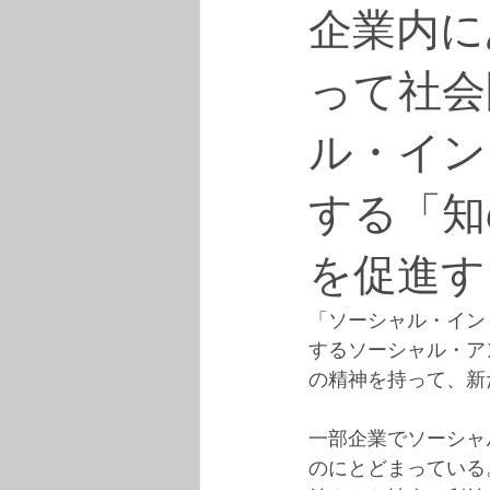
企業内に
って社会
ル・イン
する「知
を促進す
「ソーシャル・イン
するソーシャル・ア
の精神を持って、新
一部企業でソーシャ
のにとどまっている