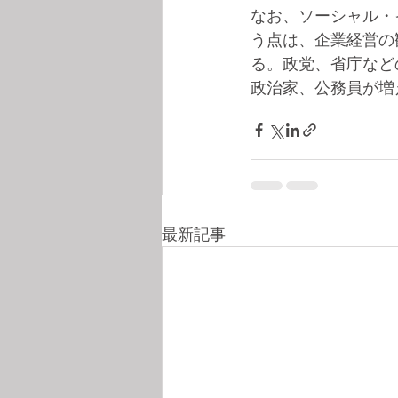
なお、ソーシャル・
う点は、企業経営の
る。政党、省庁など
政治家、公務員が増
最新記事