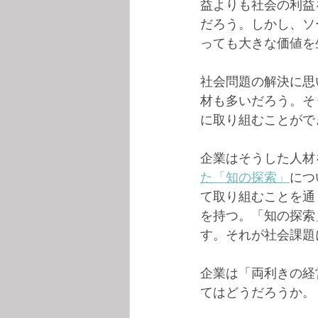
益よりも社会の利益
だろう。しかし、ソ
っても大きな価値を
社会問題の解決に思
材も多いだろう。そ
に取り組むことがで
企業はそうした人材
た「知の探索」
につ
て取り組むことを通
を持つ。「知の探索
す。それが社会課題
企業は「両利きの経
てはどうだろうか。