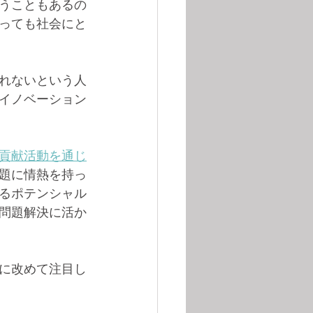
うこともあるの
っても社会にと
れないという人
イノベーション
貢献活動を通じ
題に情熱を持っ
るポテンシャル
問題解決に活か
に改めて注目し