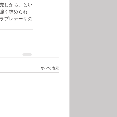
先しがち」とい
強く求められ
ラプレナー型の
すべて表示