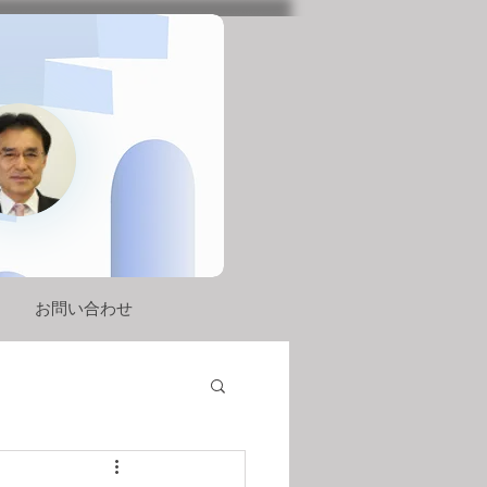
お問い合わせ