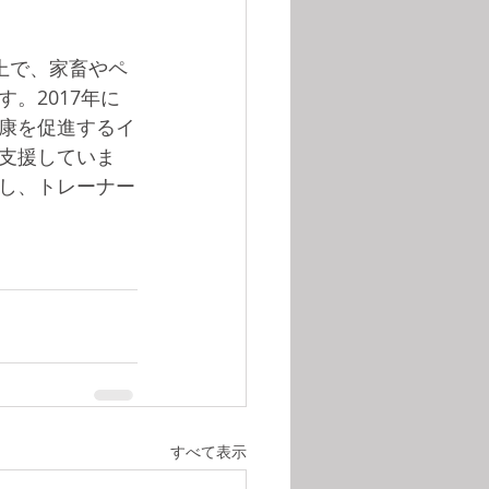
以上で、家畜やペ
。2017年に
康を促進するイ
支援していま
施し、トレーナー
すべて表示