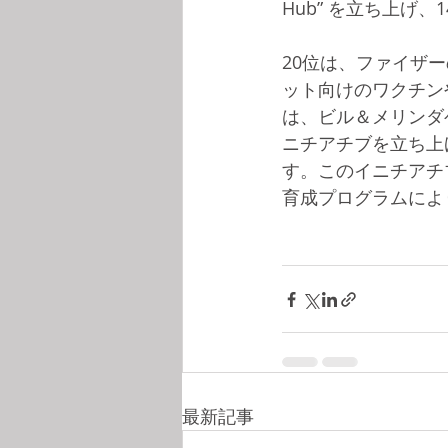
Hub” を立ち上げ、
20位は、ファイザー
ット向けのワクチン
は、ビル＆メリンダ
ニチアチブを立ち上
す。このイニチアチ
育成プログラムによ
最新記事