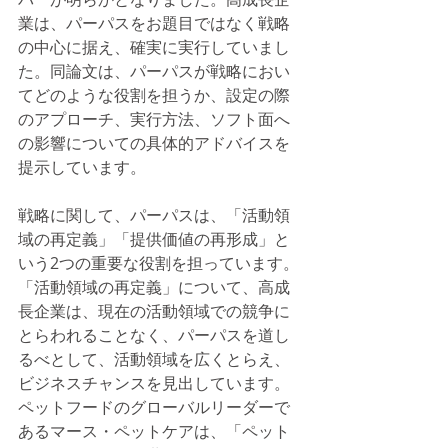
業は、パーパスをお題目ではなく戦略
の中心に据え、確実に実行していまし
た。同論文は、パーパスが戦略におい
てどのような役割を担うか、設定の際
のアプローチ、実行方法、ソフト面へ
の影響についての具体的アドバイスを
提示しています。
戦略に関して、パーパスは、「活動領
域の再定義」「提供価値の再形成」と
いう2つの重要な役割を担っています。
「活動領域の再定義」について、高成
長企業は、現在の活動領域での競争に
とらわれることなく、パーパスを道し
るべとして、活動領域を広くとらえ、
ビジネスチャンスを見出しています。
ペットフードのグローバルリーダーで
あるマース・ペットケアは、「ペット