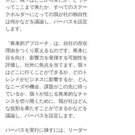
ってここまで来たか、すべてのステー
クホルダーにとっての我が社の独自性
は何かなどを議論し、パーパスを設定
します。
「将来的アプローチ」は、自社の存在
理由をつくり変えるものです。将来に
目を向け、影響力を発揮する可能性を
評価し、社外に焦点を当てます。我々
はどこに行くことができるか、どのト
レンドがビジネスに影響するか、どん
なニーズや機会、課題がこの先に待っ
ているか、我々が信じる将来的なチャ
ンスを切り開くために、我が社はどん
な役割を果たすことができるかなどを
議論し、パーパスを設定します。
パーパスを実行に移すには、リーダー