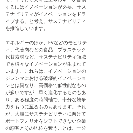
するにはイノベーションが必要、サス
テナビリティがイノベーションをドラ
イブする、と考え、サステナビリティ
を推進しています。
エネルギーのほか、EVなどのモビリテ
ィ、代替肉などの食品、プラスチック
代替素材など、サステナビリティ領域
でも様々なイノベーションが生まれて
います。これらは、イノベーションの
ジレンマにおける破壊的イノベーショ
ンとは異なり、高価格で低性能なもの
が多いですが、早く進化するものもあ
り、ある程度の時間軸で、十分な競争
力をもつに至るものもあります。それ
が、大胆にサステナビリティに向けて
ポートフォリオをシフトできない企業
の顧客とその地位を奪うことは、十分