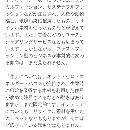
カルファッション、サステナブルファ
ッションなどが注目され、人権や動物
福祉、環境汚染に配慮したもの、リサ
イクル素材を使ったものなどが増えて
います。また、古着などのリユース、
シェアリングサービスなども広まって
います。しかしながら、ファストファ
ッション型のビジネスが本質的に変わ
る傾向は、まだ見られません。
「住」については、ネット・ゼロ・エ
ネルギー・ハウスが注目され、生育時
にCO2を吸収する木材を利用した住居
が改めて注目されるなどの動きはあり
ますが、まだ限定的です。インテリア
についても、リサイクル素材を用いた
カーペットなどもありますが、それほ
ど広がっている印象ではありません。