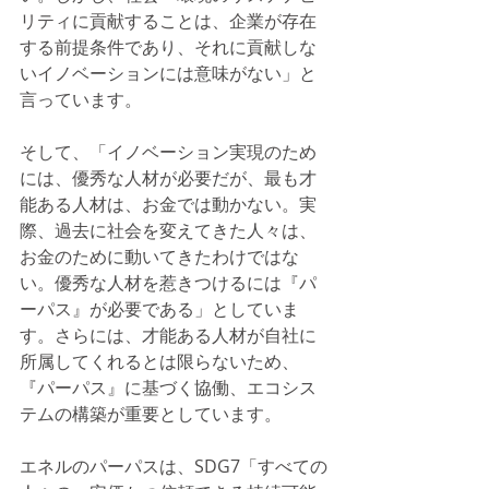
リティに貢献することは、企業が存在
する前提条件であり、それに貢献しな
いイノベーションには意味がない」と
言っています。
そして、「イノベーション実現のため
には、優秀な人材が必要だが、最も才
能ある人材は、お金では動かない。実
際、過去に社会を変えてきた人々は、
お金のために動いてきたわけではな
い。優秀な人材を惹きつけるには『パ
ーパス』が必要である」としていま
す。さらには、才能ある人材が自社に
所属してくれるとは限らないため、
『パーパス』に基づく協働、エコシス
テムの構築が重要としています。
エネルのパーパスは、SDG7「すべての