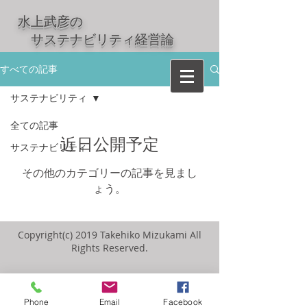
水上武彦の
​ サステナビリティ経営論
すべての記事
サステナビリティ
全ての記事
近日公開予定
サステナビリティ
その他のカテゴリーの記事を見まし
ょう。
Copyright(c) 2019 Takehiko Mizukami All
Rights Reserved.
Phone
Email
Facebook